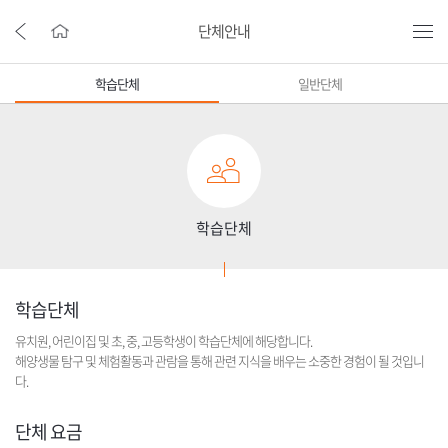
단체안내
학습단체
일반단체
학습단체
학습단체
유치원, 어린이집 및 초, 중, 고등학생이 학습단체에 해당합니다.
해양생물 탐구 및 체험활동과 관람을 통해 관련 지식을 배우는 소중한 경험이 될 것입니
다.
단체 요금