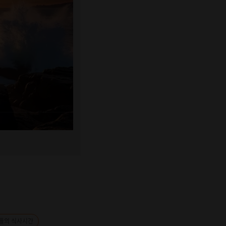
들의 식사시간