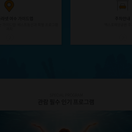
라넷 여수 가이드맵
주차안내
 가이드맵! 베스트동선과 특별 프로그램
엑스포해양공원 주
까지
SPECIAL PROGRAM
관람 필수 인기 프로그램